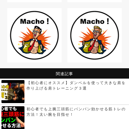
関連記事
【初心者にオススメ】ダンベルを使って大きな肩を
作り上げる肩トレーニング３選
初心者でも上腕三頭筋にバンバン効かせる筋トレの
方法！太い腕を目指せ！