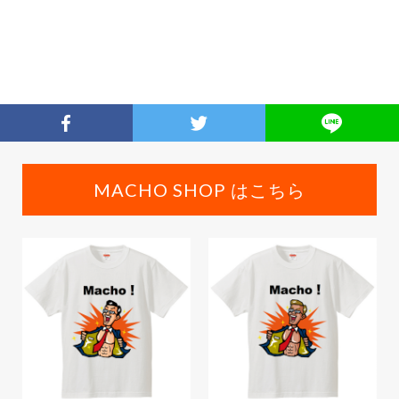
MACHO SHOP はこちら