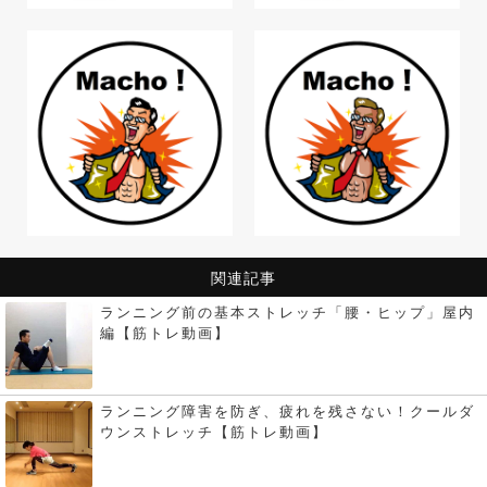
関連記事
ランニング前の基本ストレッチ「腰・ヒップ」屋内
編【筋トレ動画】
ランニング障害を防ぎ、疲れを残さない！クールダ
ウンストレッチ【筋トレ動画】