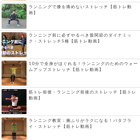
ランニングで膝を痛めないストレッチ【筋トレ動
画】
ランニング前に必ずやるべき股関節のダイナミッ
ク・ストレッチ5種【筋トレ動画】
10分で全身がほぐれる！ランニングのためのウォー
ムアップストレッチ【筋トレ動画】
筋トレ前後・ランニング前後のストレッチ【筋トレ
動画】
ランニング教室：腕ふりがラクになる！バタフラ
イ・ストレッチ【筋トレ動画】