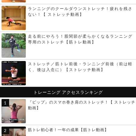
ランニングのクールダウンストレッチ！疲れを残さ
ない！【 ストレッチ動画】
走る前にやろう！股関節が柔らかくなるランニング
専用のストレッチ【筋トレ動画】
ストレッチ／筋トレ前後・ランニング前後（前は軽
く、後は入念に）【ストレッチ動画】
トレーニング
アクセスランキング
『ピップ』のスマホ巻き肩のストレッチ！【 ストレッチ
動画】
筋トレ初心者！一年の成果【筋トレ動画】