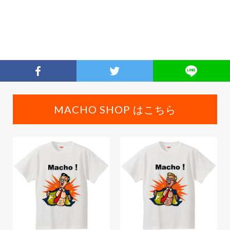
MACHO SHOP はこちら