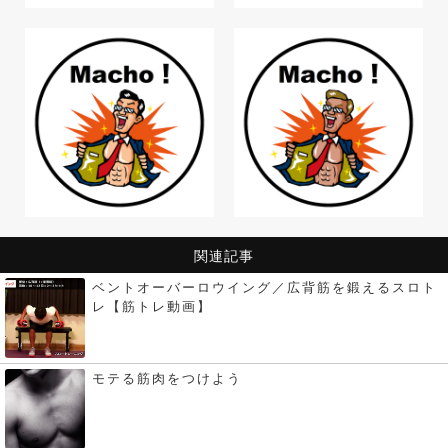
関連記事
ベントオーバーロウイング／広背筋を鍛えるスロト
レ【筋トレ動画】
モテる筋肉をつけよう