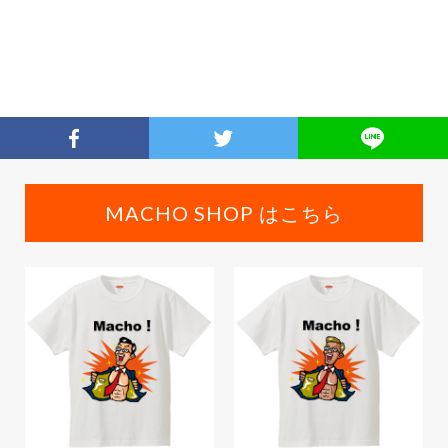
MACHO SHOP はこちら