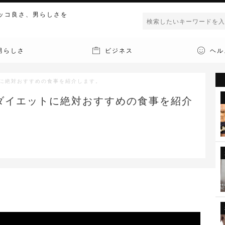
ッコ良さ、男らしさを
男らしさ
ビジネス
ヘル
トに絶対おすすめの食事を紹介します。
ダイエットに絶対おすすめの食事を紹介