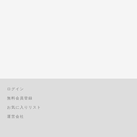
ログイン
無料会員登録
お気に入りリスト
運営会社