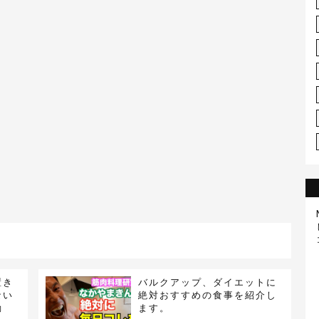
置き
バルクアップ、ダイエットに
ない
絶対おすすめの食事を紹介し
動
ます。