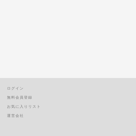
ログイン
無料会員登録
お気に入りリスト
運営会社