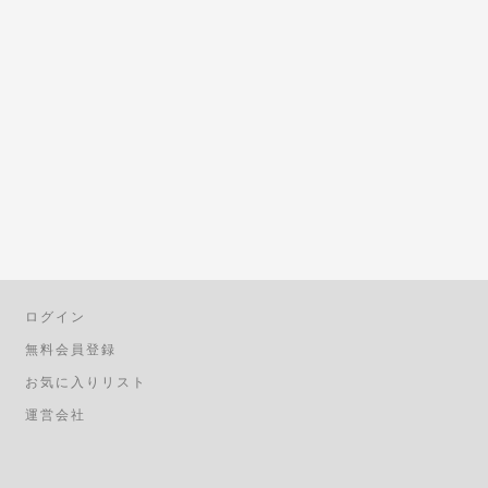
ログイン
無料会員登録
お気に入りリスト
運営会社