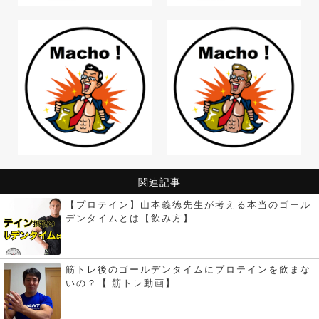
関連記事
【プロテイン】山本義徳先生が考える本当のゴール
デンタイムとは【飲み方】
筋トレ後のゴールデンタイムにプロテインを飲まな
いの？【 筋トレ動画】