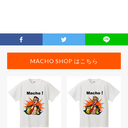
MACHO SHOP はこちら