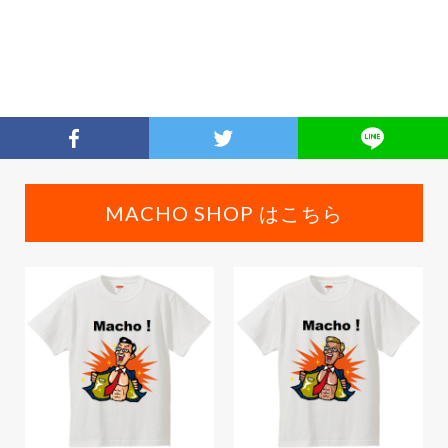
MACHO SHOP はこちら