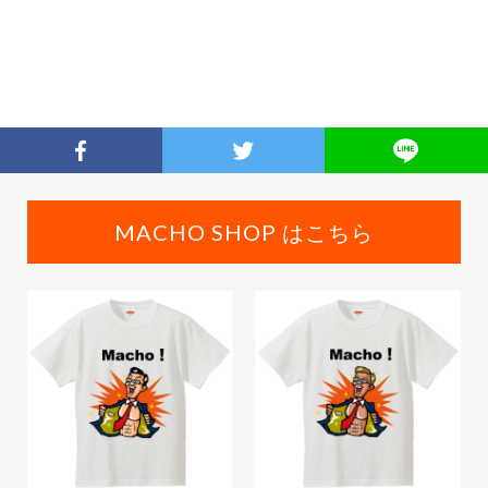
MACHO SHOP はこちら