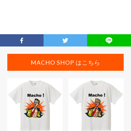
MACHO SHOP はこちら