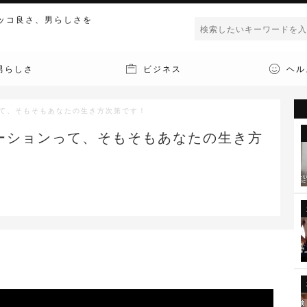
ッコ良さ、男らしさを
男らしさ
ビジネス
ヘル
って、そもそもあなたの生き方次第です！
ーションって、そもそもあなたの生き方