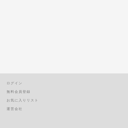
ログイン
無料会員登録
お気に入りリスト
運営会社