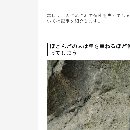
本日は、人に流されて個性を失ってし
いての記事を紹介します。
ほとんどの人は年を重ねるほど
ってしまう