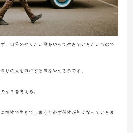
れず、自分のやりたい事をやって生きていきたいもので
、周りの人を気にする事をやめる事です。
いのか？を考える。
ずに惰性で生きてしまうと必ず個性が無くなっていきま