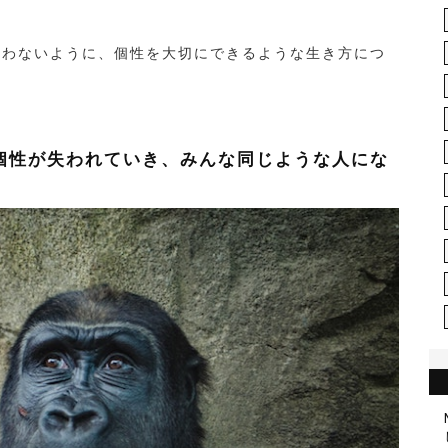
まわないように、個性を大切にできるような生き方につ
個性が失われていき、みんな同じような人にな