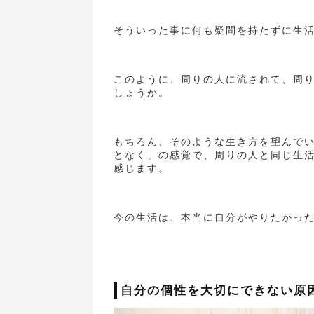
そういった事に何も疑問を持たずに生
このように、周りの人に流されて、周
しょうか。
もちろん、そのような生き方を望んで
となく」の感覚で、周りの人と同じ生
感じます。
今の生活は、本当に自分がやりたかっ
自分の個性を大切にできない原