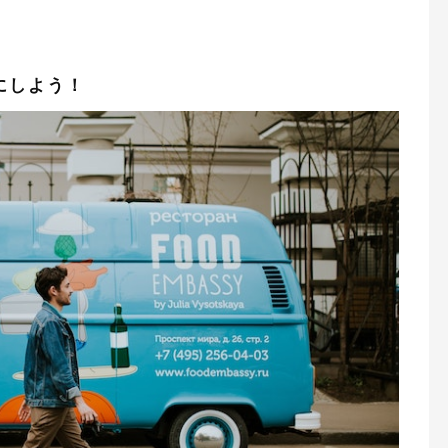
にしよう！