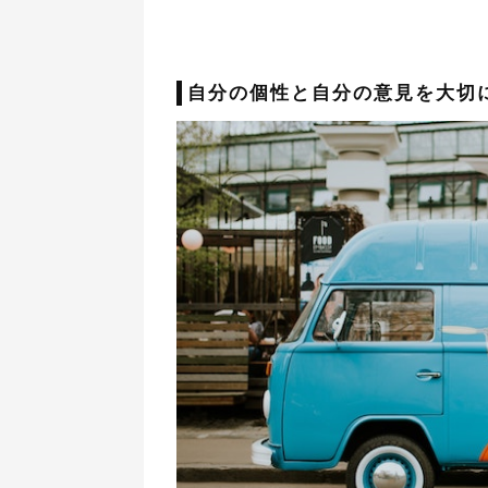
自分の個性と自分の意見を大切