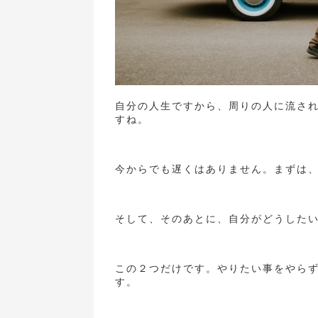
自分の人生ですから、周りの人に流さ
すね。
今からでも遅くはありません。まずは
そして、そのあとに、自分がどうした
この２つだけです。やりたい事をやら
す。