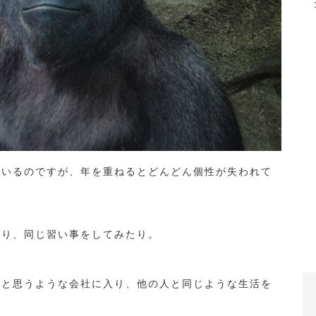
ているのですが、年を重ねるとどんどん個性が失われて
たり、同じ習い事をしてみたり。
いと思うような会社に入り、他の人と同じような生活を