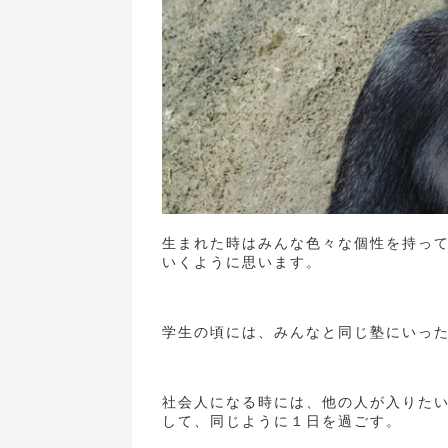
生まれた時はみんな色々な個性を持っ
いくように思います。
学生の頃には、みんなと同じ塾にいっ
社会人になる時には、他の人が入りた
して、同じように１日を過ごす。