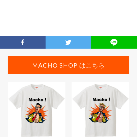
MACHO SHOP はこちら