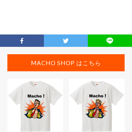
MACHO SHOP はこちら