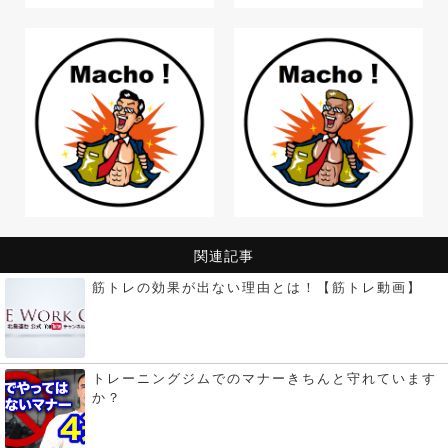
関連記事
筋トレの効果が出ない理由とは！【筋トレ動画】
トレーニングジムでのマナーきちんと守れています
か？