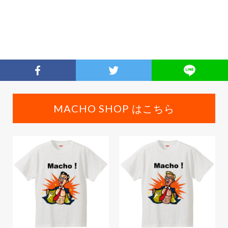
MACHO SHOP はこちら