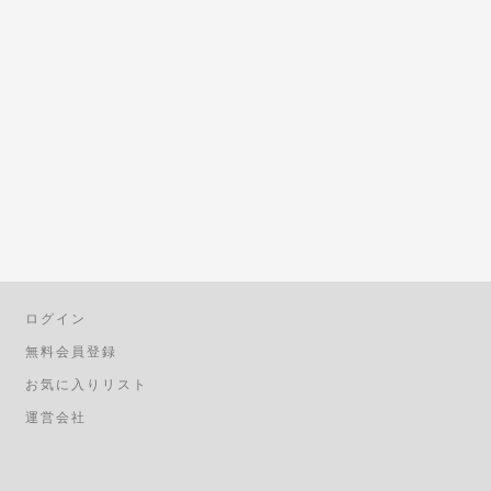
ログイン
無料会員登録
お気に入りリスト
運営会社