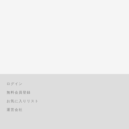
ログイン
無料会員登録
お気に入りリスト
運営会社