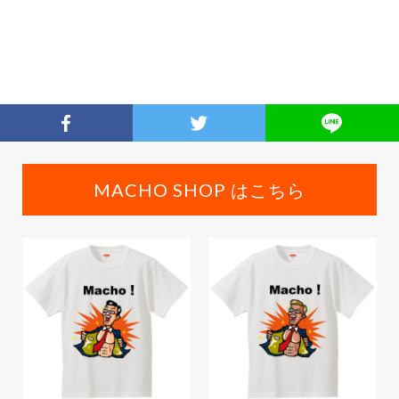
MACHO SHOP はこちら