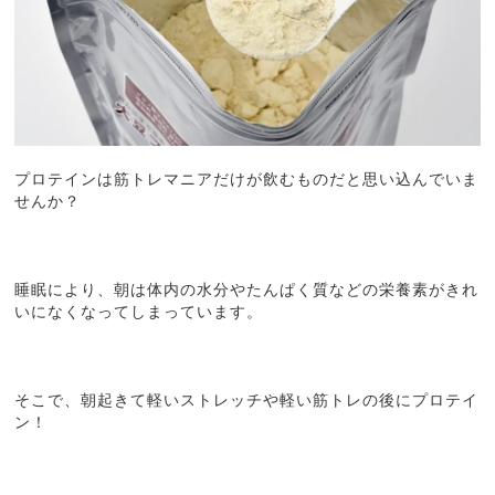
プロテインは筋トレマニアだけが飲むものだと思い込んでいま
せんか？
睡眠により、朝は体内の水分やたんぱく質などの栄養素がきれ
いになくなってしまっています。
そこで、朝起きて軽いストレッチや軽い筋トレの後にプロテイ
ン！