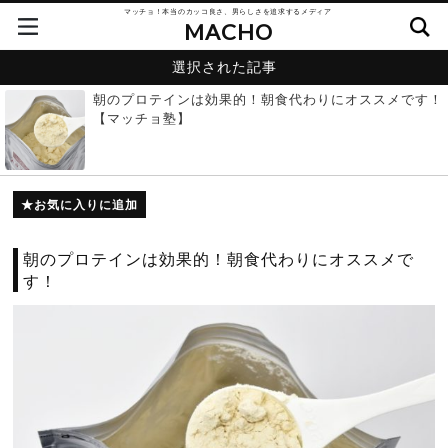
マッチョ！本当のカッコ良さ、男らしさを追求するメディア
MACHO
選択された記事
朝のプロテインは効果的！朝食代わりにオススメです！
【マッチョ塾】
お気に入りに追加
朝のプロテインは効果的！朝食代わりにオススメで
す！