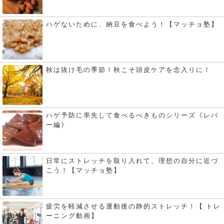
ハゲないために、納豆を食べよう！【マッチョ塾】
秋は抜け毛の季節！秋こそ頭皮ケアを念入りに！
ハゲ予防に率先して食べるべきものシリーズ《レバ
ー編》
日常にストレッチを取り入れて、理想の自分に近づ
こう！【マッチョ塾】
疲労を軽減させる運動後の静的ストレッチ！【 トレ
ーニング動画】