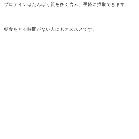
プロテインはたんぱく質を多く含み、手軽に摂取できます。
朝食をとる時間がない人にもオススメです。