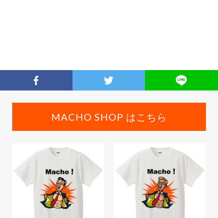
MACHO SHOP はこちら