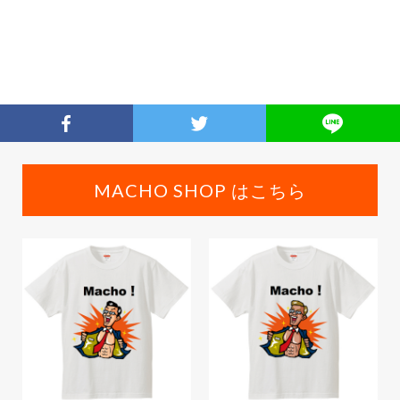
MACHO SHOP はこちら