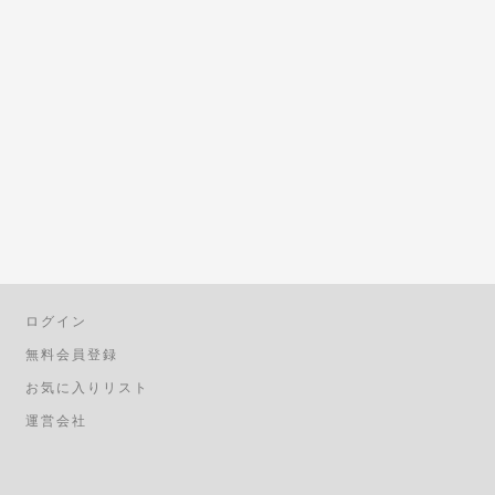
ログイン
無料会員登録
お気に入りリスト
運営会社