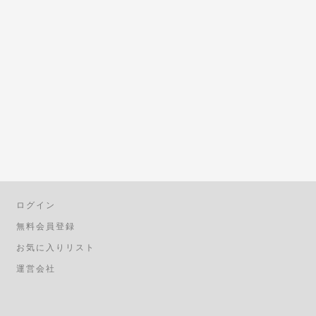
ログイン
無料会員登録
お気に入りリスト
運営会社