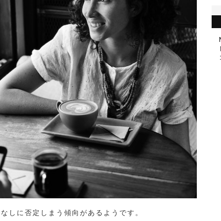
ごなしに否定しまう傾向があるようです。