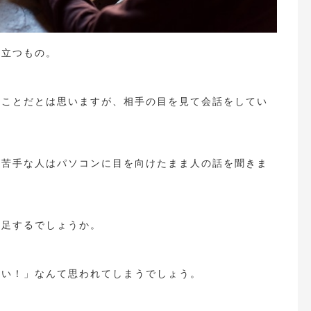
り立つもの。
なことだとは思いますが、相手の目を見て会話をしてい
が苦手な人はパソコンに目を向けたまま人の話を聞きま
満足するでしょうか。
ない！」なんて思われてしまうでしょう。