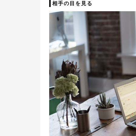
相手の目を見る