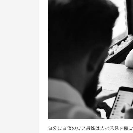
自分に自信のない男性は人の意見を頭