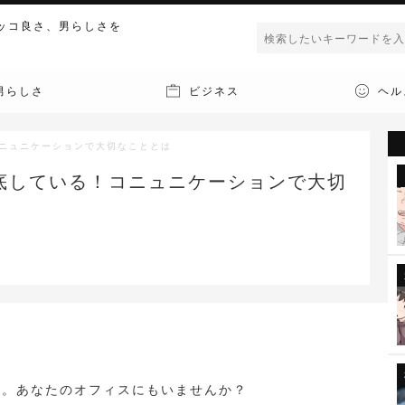
ッコ良さ、男らしさを
男らしさ
ビジネス
ヘル
ニュニケーションで大切なこととは
底している！コニュニケーションで大切
性。あなたのオフィスにもいませんか？