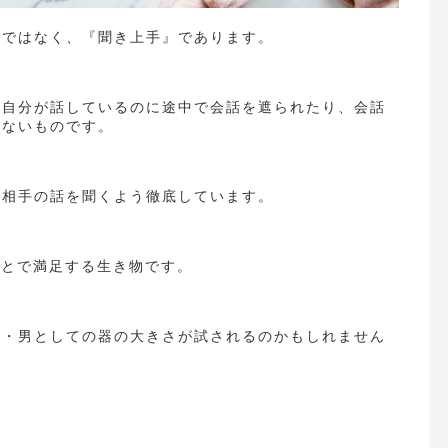
』ではなく、『聞き上手』であります。
、自分が話しているのに途中で会話を遮られたり、会話
くないものです。
り相手の話を聞くよう徹底しています。
ことで満足する生き物です。
・・男としての器の大きさが試されるのかもしれません