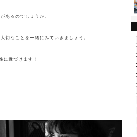
徴があるのでしょうか。
き大切なことを一緒にみていきましょう。
性に近づけます！