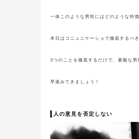
一体このような男性にはどのような特
本日はコニュニケーショで徹底するべ
3つのことを徹底するだけで、素敵な男
早速みてきましょう！
人の意見を否定しない