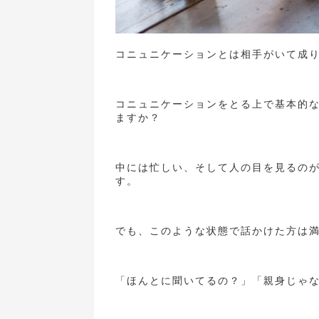
コニュニケーションとは相手がいて成
コニュニケーションをとる上で基本的
ますか？
中には忙しい、そして人の目を見るの
す。
でも、このような状態で話かけた方は
「ほんとに聞いてるの？」「親身じゃ