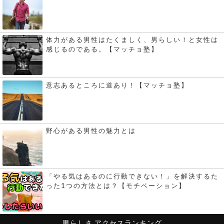
体力がある男性はたくましく、男らしい！と女性は
感じるのである。【マッチョ塾】
意志あるところに道あり！【マッチョ塾】
野心がある男性の魅力とは
「やる気はあるのに行動できない！」を解決するた
った1つの方法とは？【モチベーション】
男らしさ
アクセスランキング