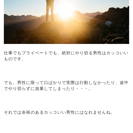
仕事でもプライベートでも、絶対にやり切る男性はカッコいい
ものです。
でも、男性に限って口ばかりで実際は行動しなかったり、途中
でやり切らずに放棄してしまったり・・・。
それでは余裕のあるカッコいい男性にはなれませんね。