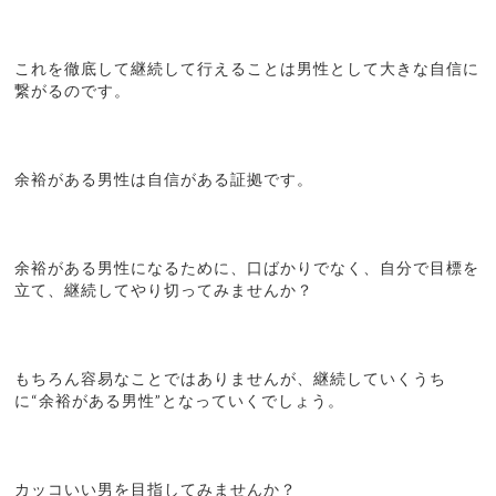
これを徹底して継続して行えることは男性として大きな自信に
繋がるのです。
余裕がある男性は自信がある証拠です。
余裕がある男性になるために、口ばかりでなく、自分で目標を
立て、継続してやり切ってみませんか？
もちろん容易なことではありませんが、継続していくうち
に“余裕がある男性”となっていくでしょう。
カッコいい男を目指してみませんか？