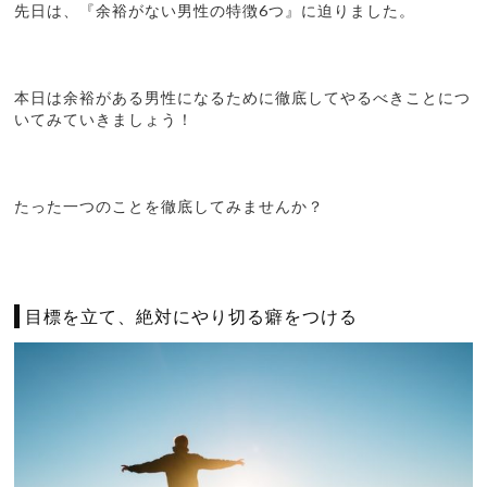
先日は、『余裕がない男性の特徴6つ』に迫りました。
本日は余裕がある男性になるために徹底してやるべきことにつ
いてみていきましょう！
たった一つのことを徹底してみませんか？
目標を立て、絶対にやり切る癖をつける