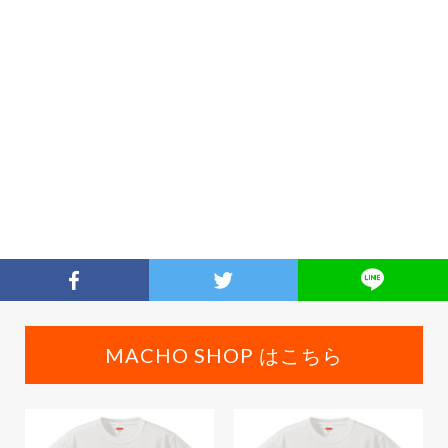
MACHO SHOP はこちら