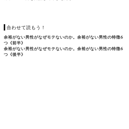
合わせて読もう！
余裕がない男性がなぜモテないのか。余裕がない男性の特徴6
つ《前半》
余裕がない男性がなぜモテないのか。余裕がない男性の特徴6
つ《後半》