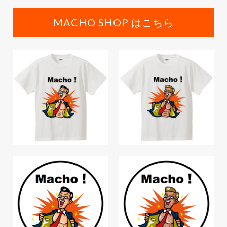
MACHO SHOP はこちら