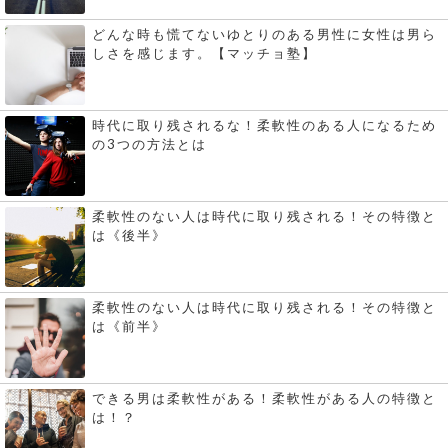
どんな時も慌てないゆとりのある男性に女性は男ら
しさを感じます。【マッチョ塾】
時代に取り残されるな！柔軟性のある人になるため
の3つの方法とは
柔軟性のない人は時代に取り残される！その特徴と
は《後半》
柔軟性のない人は時代に取り残される！その特徴と
は《前半》
できる男は柔軟性がある！柔軟性がある人の特徴と
は！？