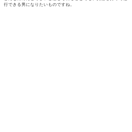
行できる男になりたいものですね。