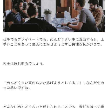
仕事でもプライベートでも、めんどくさい事に直面すると、上
手いことを言って他人にまかせようとする男性を見かけます。
相手は感じ取るでしょう。
「めんどくさい事からまた逃げようとしてる！！」なんだかカ
ッコ悪いですね。
どんなにめんどくさいと感じられることでも、責任を持って遂