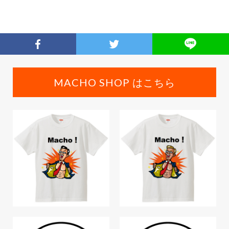
MACHO SHOP はこちら