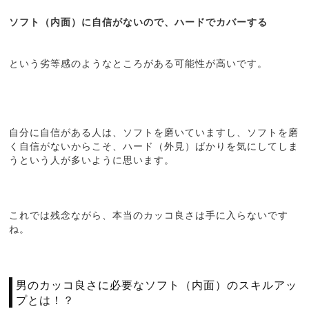
ソフト（内面）に自信がないので、ハードでカバーする
という劣等感のようなところがある可能性が高いです。
自分に自信がある人は、ソフトを磨いていますし、ソフトを磨
く自信がないからこそ、ハード（外見）ばかりを気にしてしま
うという人が多いように思います。
これでは残念ながら、本当のカッコ良さは手に入らないです
ね。
男のカッコ良さに必要なソフト（内面）のスキルアッ
プとは！？