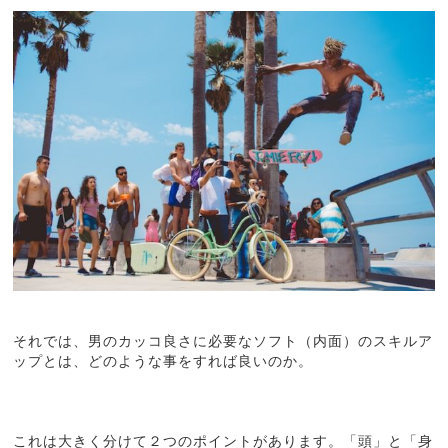
それでは、男のカッコ良さに必要なソフト（内面）のスキルア
ップとは、どのような事をすれば良いのか。
これは大きく分けて２つのポイントがあります。「頭」と「身