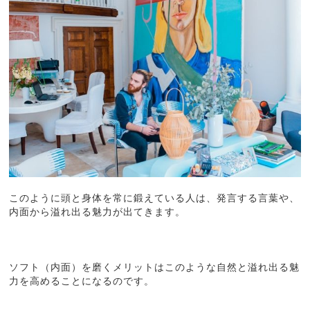
このように頭と身体を常に鍛えている人は、発言する言葉や、
内面から溢れ出る魅力が出てきます。
ソフト（内面）を磨くメリットはこのような自然と溢れ出る魅
力を高めることになるのです。