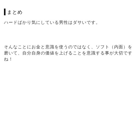
まとめ
ハードばかり気にしている男性はダサいです。
そんなことにお金と意識を使うのではなく、ソフト（内面）を
磨いて、自分自身の価値を上げることを意識する事が大切です
ね！