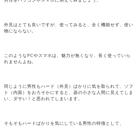
外見はとても良いですが、使ってみると、全く機能せず、使い
物にならない。
このようなPCやスマホは、魅力が無くなり、長く使っていら
れませんよね。
同じように男性もハード（外見）ばかりに気を取られて、ソフ
ト（内面）をおろそかにすると、器の小さな人間に見えてしま
い、ダサい！と思われてしまいます。
そもそもハードばかりを気にしている男性の特徴として、