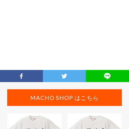
MACHO SHOP はこちら