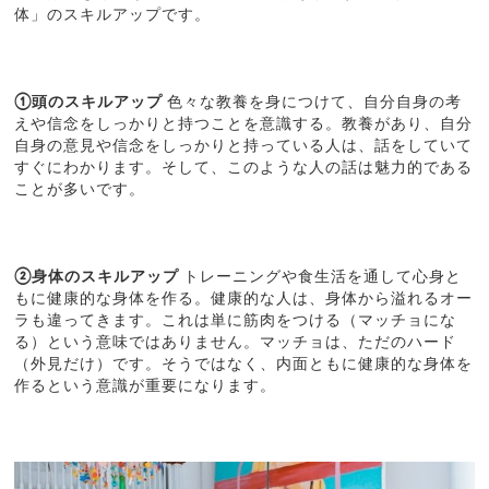
体」のスキルアップです。
①頭のスキルアップ
色々な教養を身につけて、自分自身の考
えや信念をしっかりと持つことを意識する。教養があり、自分
自身の意見や信念をしっかりと持っている人は、話をしていて
すぐにわかります。そして、このような人の話は魅力的である
ことが多いです。
②身体のスキルアップ
トレーニングや食生活を通して心身と
もに健康的な身体を作る。健康的な人は、身体から溢れるオー
ラも違ってきます。これは単に筋肉をつける（マッチョにな
る）という意味ではありません。マッチョは、ただのハード
（外見だけ）です。そうではなく、内面ともに健康的な身体を
作るという意識が重要になります。