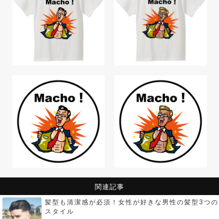
関連記事
髪型も清潔感が必須！女性が好きな男性の髪型3つの
スタイル