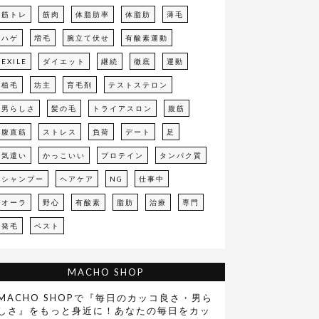
筋トレ
筋肉
体脂肪率
体脂肪
薄毛
ハゲ
増毛
腕立て伏せ
有酸素運動
EXILE
ダイエット
継続
徹底
運動
植毛
坊主
育毛剤
テストステロン
男らしさ
髪の毛
トライアスロン
腹筋
腹直筋
ストレス
負荷
デート
足
気遣い
かっこいい
プロテイン
タンパク質
シャンプー
ヘアケア
NG
仕事中
オーラ
野心
有酸素
脂肪
治療
専門
発毛
ベスト
MACHO SHOP
MACHO SHOPで『毎日のカッコ良さ・男ら
しさ』をもっと身近に！あなたの毎日をカッ