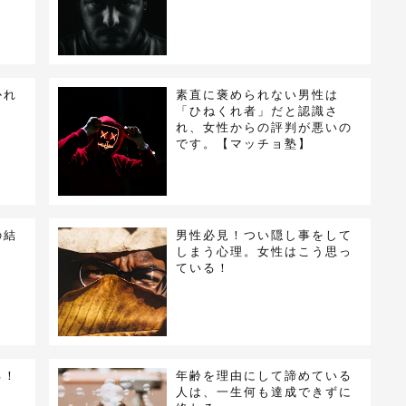
かれ
素直に褒められない男性は
「ひねくれ者」だと認識さ
れ、女性からの評判が悪いの
です。【マッチョ塾】
の結
男性必見！つい隠し事をして
しまう心理。女性はこう思っ
ている！
る！
年齢を理由にして諦めている
人は、一生何も達成できずに