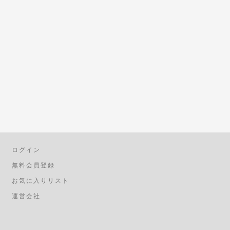
ログイン
無料会員登録
お気に入りリスト
運営会社