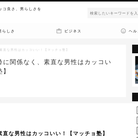
ッコ良さ、男らしさを
男らしさ
ビジネス
ヘル
、素直な男性はカッコいい！【マッチョ塾】
齢に関係なく、素直な男性はカッコい
塾】
素直な男性はカッコいい！【マッチョ塾】