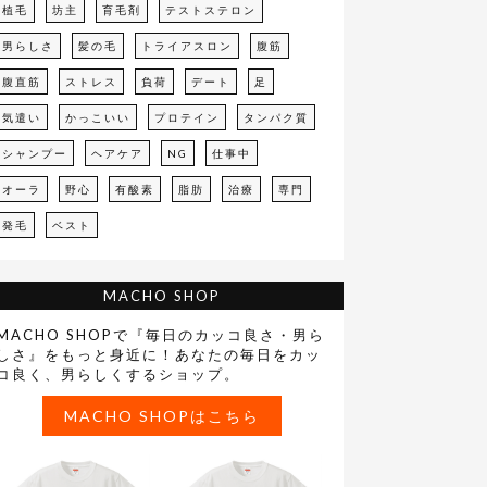
植毛
坊主
育毛剤
テストステロン
男らしさ
髪の毛
トライアスロン
腹筋
腹直筋
ストレス
負荷
デート
足
気遣い
かっこいい
プロテイン
タンパク質
シャンプー
ヘアケア
NG
仕事中
オーラ
野心
有酸素
脂肪
治療
専門
発毛
ベスト
MACHO SHOP
MACHO SHOPで『毎日のカッコ良さ・男ら
しさ』をもっと身近に！あなたの毎日をカッ
コ良く、男らしくするショップ。
MACHO SHOPはこちら