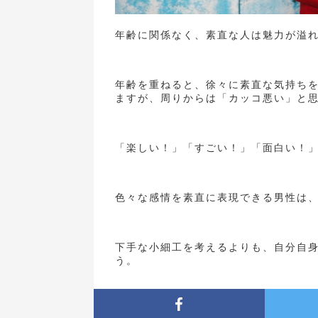
年齢に関係なく、素直な人は魅力が溢
年齢を重ねると、徐々に素直な気持ち
ますが、周りからは「カッコ悪い」と
「楽しい！」「すごい！」「面白い！
色々な感情を素直に表現できる男性は
下手な小細工を考えるよりも、自分自
う。