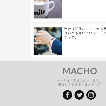
年齢は関係ない！モテる
はいつも輝いている！【
チョ塾】
MACHO
マッチョ！本当のカッコ良さ、
男らしさを追求するメディア