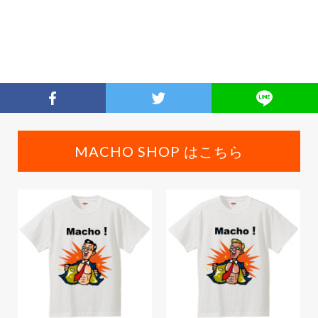
MACHO SHOP はこちら