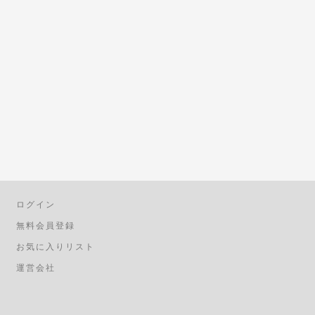
ログイン
無料会員登録
お気に入りリスト
運営会社