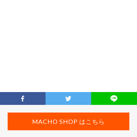
MACHO SHOP はこちら