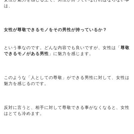
は、
女性が尊敬できるモノをその男性が持っているか？
という事なのです。どんな内容でも良いですが、女性は「
尊敬
できるモノがある男性
」に魅力を感じます。
このような「人としての尊敬」ができる男性に対して、女性は
魅力を感じるのです。
反対に言うと、相手に対して尊敬できる事がなくなると、女性
はとても冷めます。