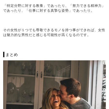
「特定分野に対する教養」であったり、「努力できる精神力」
であったり、「仕事に対する真摯な姿勢」であったり。
その女性が１つでも尊敬できるモノを持つ事ができれば、女性
は魅力的な男性だと感じる可能性が高くなるのです。
まとめ