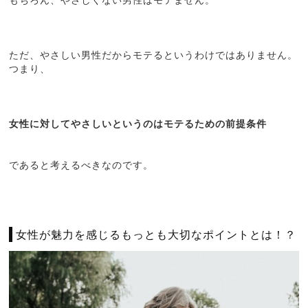
ただ、やさしい男性だからモテるというわけではありません。
つまり、
女性に対してやさしいというのはモテるための前提条件
であると考えるべきなのです。
女性が魅力を感じるもっとも大切なポイントとは！？