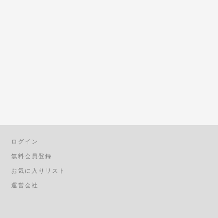
ログイン
無料会員登録
お気に入りリスト
運営会社