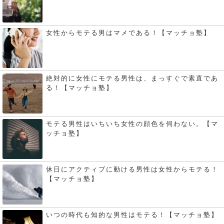
女性からモテる男はマメである！【マッチョ塾】
絶対的に女性にモテる男性は、まっすぐで素直であ
る！【マッチョ塾】
モテる男性はいちいち女性の顔色を伺わない。【マ
ッチョ塾】
休日にアクティブに動ける男性は女性からモテる！
【マッチョ塾】
いつの時代も知的な男性はモテる！【マッチョ塾】