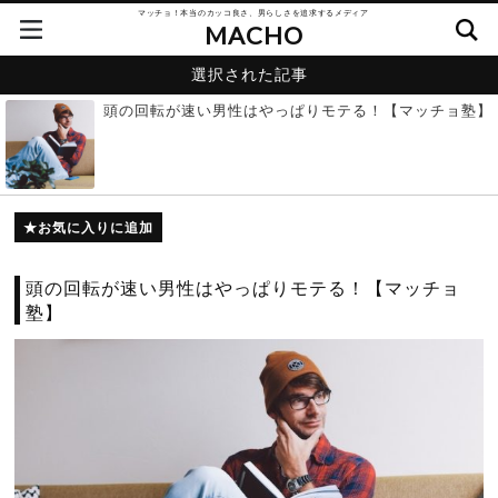
マッチョ！本当のカッコ良さ、男らしさを追求するメディア
MACHO
選択された記事
頭の回転が速い男性はやっぱりモテる！【マッチョ塾】
お気に入りに追加
頭の回転が速い男性はやっぱりモテる！【マッチョ
塾】