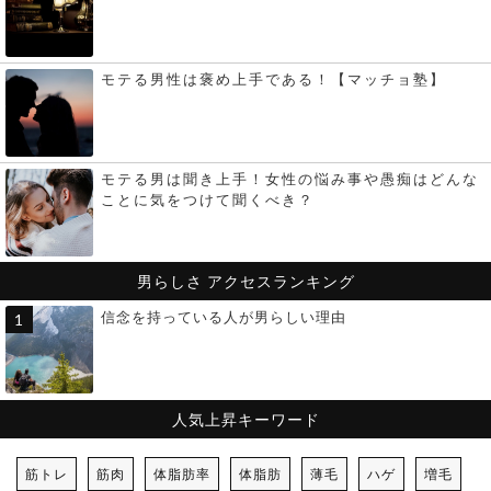
モテる男性は褒め上手である！【マッチョ塾】
モテる男は聞き上手！女性の悩み事や愚痴はどんな
ことに気をつけて聞くべき？
男らしさ
アクセスランキング
信念を持っている人が男らしい理由
人気上昇キーワード
筋トレ
筋肉
体脂肪率
体脂肪
薄毛
ハゲ
増毛