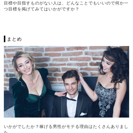
目標や目指すものがない人は、どんなことでもいいので何か一
つ目標を掲げてみてはいかがですか？
まとめ
いかがでしたか？稼げる男性がモテる理由はたくさんありまし
た。