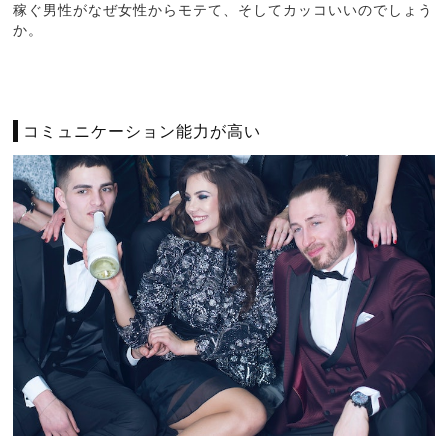
稼ぐ男性がなぜ女性からモテて、そしてカッコいいのでしょう
か。
コミュニケーション能力が高い