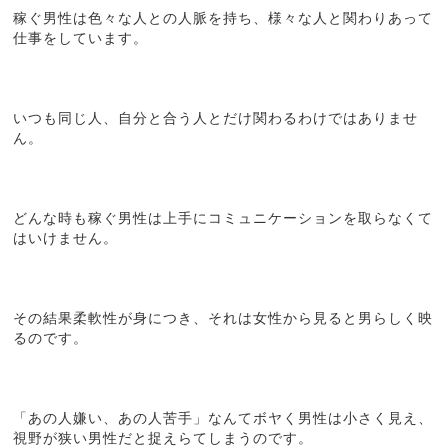
稼ぐ男性は色々な人との人脈を持ち、様々な人と関わりあって
仕事をしています。
いつも同じ人、自分と合う人とだけ関わるわけではありませ
ん。
どんな時も稼ぐ男性は上手にコミュニケーションを取らなくて
はいけません。
その結果柔軟性が身につき、それは女性から見ると男らしく映
るのです。
「あの人嫌い、あの人苦手」なんてボヤく男性は小さく見え、
視野が狭い男性だと捉えらてしまうのです。