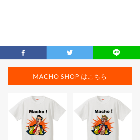
MACHO SHOP はこちら