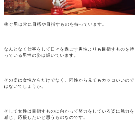
稼ぐ男は常に目標や目指すものを持っています。
なんとなく仕事をして日々を過ごす男性よりも目指すものを持
っている男性の姿は輝いています。
その姿は女性からだけでなく、同性から見てもカッコいいので
はないでしょうか。
そして女性は目指すものに向かって努力をしている姿に魅力を
感じ、応援したいと思うものなのです。