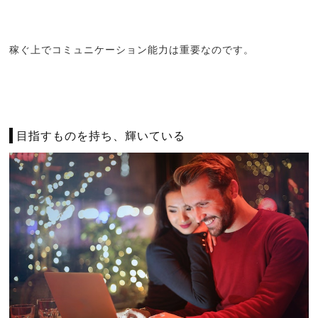
稼ぐ上でコミュニケーション能力は重要なのです。
目指すものを持ち、輝いている