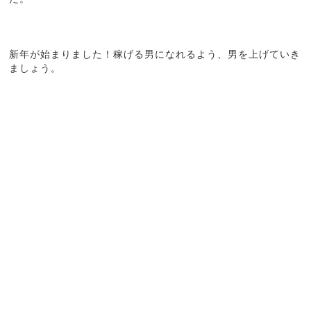
新年が始まりました！稼げる男になれるよう、男を上げていき
ましょう。