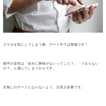
スマホを気にしてしまう癖、デート中では禁物です！
相手の女性は「自分に興味がないってこと？」「つまらない
の？」と感じてしまうからです。
台無しのデートにならないよう、注意が必要です。