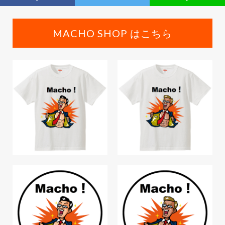
MACHO SHOP はこちら