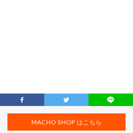
MACHO SHOP はこちら