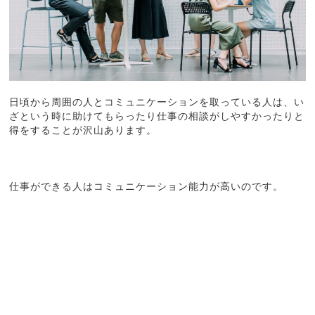
日頃から周囲の人とコミュニケーションを取っている人は、い
ざという時に助けてもらったり仕事の相談がしやすかったりと
得をすることが沢山あります。
仕事ができる人はコミュニケーション能力が高いのです。