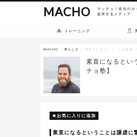
MACHO
マッチョ！本当のカ
追求するメディア
トレーニング
MACHO
>
男らしさ
> 素直になるということは謙虚に
素直になるとい
チョ塾】
お気に入りに追加
素直になるということは謙虚に