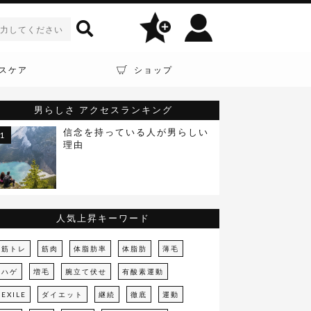
スケア
ショップ
男らしさ
アクセスランキング
信念を持っている人が男らしい
理由
人気上昇キーワード
筋トレ
筋肉
体脂肪率
体脂肪
薄毛
ハゲ
増毛
腕立て伏せ
有酸素運動
EXILE
ダイエット
継続
徹底
運動