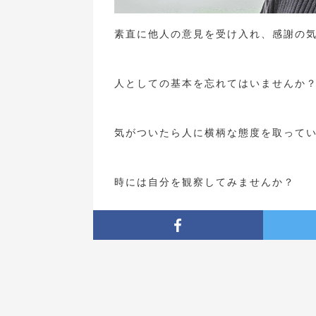
素直に他人の意見を受け入れ、感謝の
人としての基本を忘れてはいませんか
気がついたら人に横柄な態度を取って
時には自分を観察してみませんか？