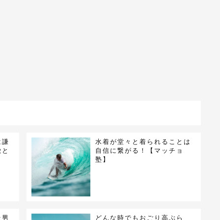
は謙
水着が堂々と着られることは
徴と
自信に繋がる！【マッチョ
塾】
そ男
どんな時でもおごり高ぶら