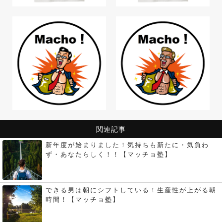
関連記事
新年度が始まりました！気持ちも新たに・気負わ
ず・あなたらしく！！【マッチョ塾】
できる男は朝にシフトしている！生産性が上がる朝
時間！【マッチョ塾】