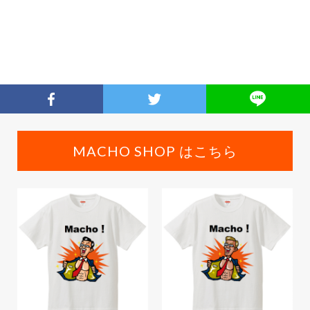
MACHO SHOP はこちら