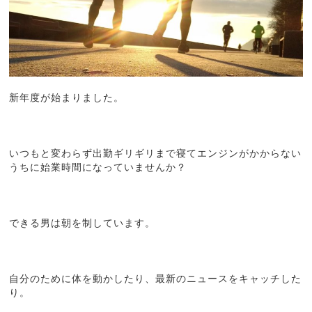
新年度が始まりました。
いつもと変わらず出勤ギリギリまで寝てエンジンがかからない
うちに始業時間になっていませんか？
できる男は朝を制しています。
自分のために体を動かしたり、最新のニュースをキャッチした
り。