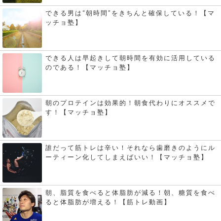
できる男は“朝時間”をきちんと確保している！【マ
ッチョ塾】
できる人は早起きして朝時間を有効に活用している
のである！【マッチョ塾】
朝のプロテインは効果的！朝食代わりにオススメで
す！【マッチョ塾】
誰だって筋トレは辛い！それなら歯磨きのようにル
ーティーン化してしまえばいい！【マッチョ塾】
朝、脂質を食べると体脂肪が減る！朝、糖質を食べ
ると体脂肪が増える！【筋トレ動画】