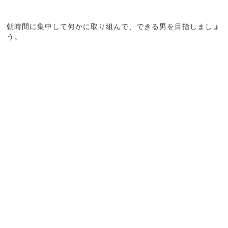
朝時間に集中して何かに取り組んで、できる男を目指しましょ
う。