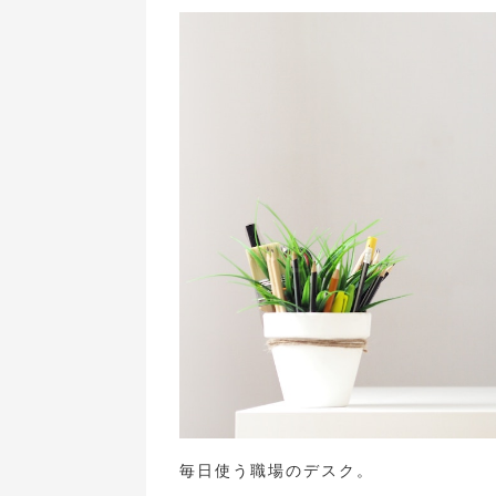
毎日使う職場のデスク。