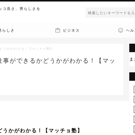
ッコ良さ、男らしさを
男らしさ
ビジネス
ヘル
どうかがわかる！【マッチョ塾】
ま
仕事ができるかどうかがわかる！【マッ
どうかがわかる！【マッチョ塾】