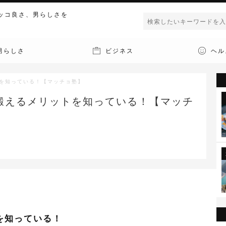
ッコ良さ、男らしさを
男らしさ
ビジネス
ヘル
を知っている！【マッチョ塾】
鍛えるメリットを知っている！【マッチ
を知っている！