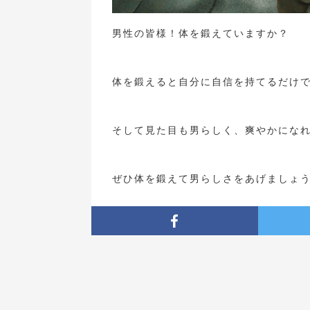
男性の皆様！体を鍛えていますか？
体を鍛えると自分に自信を持てるだけ
そして見た目も男らしく、爽やかにな
ぜひ体を鍛えて男らしさをあげましょ