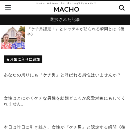
マッチョ！本当のカッコ良さ、男らしさを追求するメディア
MACHO
選択された記事
『ケチ男認定！』とレッテルが貼られる瞬間とは《後
半》
お気に入りに追加
あなたの周りにも『ケチ男』と呼ばれる男性はいませんか？
女性はとにかくケチな男性を結婚どころか恋愛対象にもしてく
れません。
本日は昨日に引き続き、女性が『ケチ男』と認定する瞬間《後