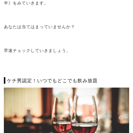
半》をみていきます。
あなたは当てはまっていませんか？
早速チェックしていきましょう。
ケチ男認定！いつでもどこでも飲み放題