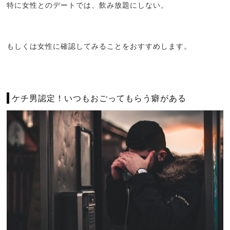
特に女性とのデートでは、飲み放題にしない。
もしくは女性に確認してみることをおすすめします。
ケチ男認定！いつもおごってもらう癖がある