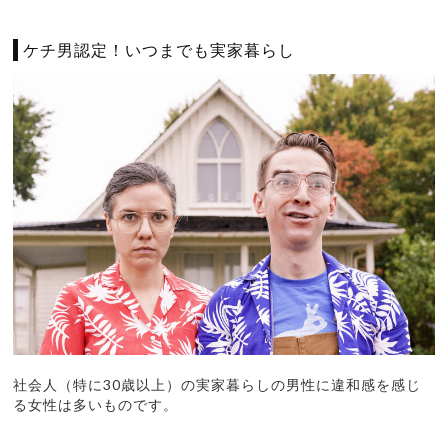
ケチ男認定！いつまでも実家暮らし
社会人（特に30歳以上）の実家暮らしの男性に違和感を感じ
る女性は多いものです。