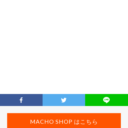
MACHO SHOP はこちら