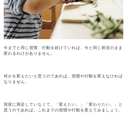
今までと同じ習慣、行動を続けていれば、今と同じ状況のまま
変わるわけがありません。
何かを変えたいと思うのであれば、習慣や行動を変えなければ
なりません。
現状に満足していなくて、「変えたい。」「変わりたい。」と
思うのであれば、これまでの習慣や行動を変えてみましょう。