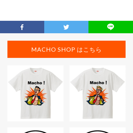
MACHO SHOP はこちら