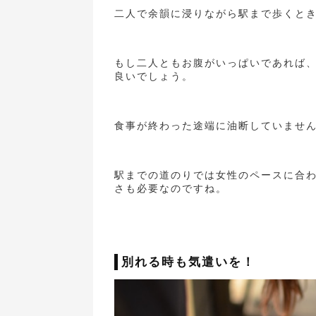
二人で余韻に浸りながら駅まで歩くと
もし二人ともお腹がいっぱいであれば
良いでしょう。
食事が終わった途端に油断していませ
駅までの道のりでは女性のペースに合
さも必要なのですね。
別れる時も気遣いを！