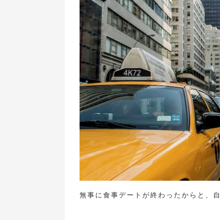
無事に食事デートが終わったからと、