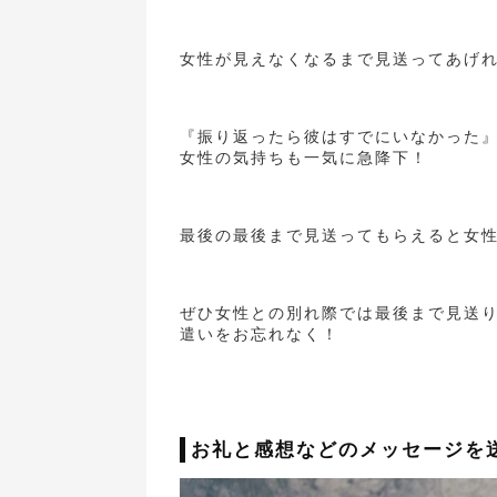
女性が見えなくなるまで見送ってあげ
『振り返ったら彼はすでにいなかった
女性の気持ちも一気に急降下！
最後の最後まで見送ってもらえると女
ぜひ女性との別れ際では最後まで見送
遣いをお忘れなく！
お礼と感想などのメッセージを