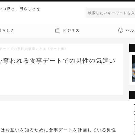
ッコ良さ、男らしさを
男らしさ
ビジネス
ヘル
事デートでの男性の気遣いとは《デート後》
心奪われる食事デートでの男性の気遣い
》
ずはお互いを知るために食事デートを計画している男性