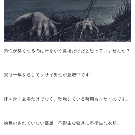
男性が臭くなるのは汗をかく夏場だけだと思っていませんか？
実は一年を通してクサイ男性が急増中です！
汗をかく夏場だけでなく、乾燥している時期もクサイのです。
換気のされていない部屋・不衛生な寝具に不衛生な衣類。