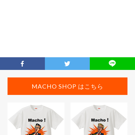
MACHO SHOP はこちら