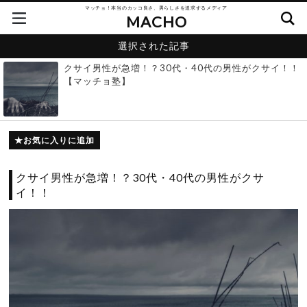
マッチョ！本当のカッコ良さ、男らしさを追求するメディア
MACHO
選択された記事
クサイ男性が急増！？30代・40代の男性がクサイ！！
【マッチョ塾】
お気に入りに追加
クサイ男性が急増！？30代・40代の男性がクサ
イ！！