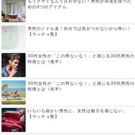
もうクサイなんて言わせない！男性が清潔を保つた
めの3つのアイテム
男性のミドル臭！自分では気がつかないから怖い！
【マッチョ塾】
30代女性が「この男ないな！」と感じる30代男性の
特徴とは《後半》
30代女性が「この男ないな！」と感じる30代男性の
特徴とは《前半》
いちいち細かい男性に、女性は魅力を感じない。
【マッチョ塾】