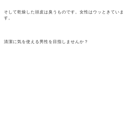
そして乾燥した頭皮は臭うものです。女性はウッときていま
す。
清潔に気を使える男性を目指しませんか？