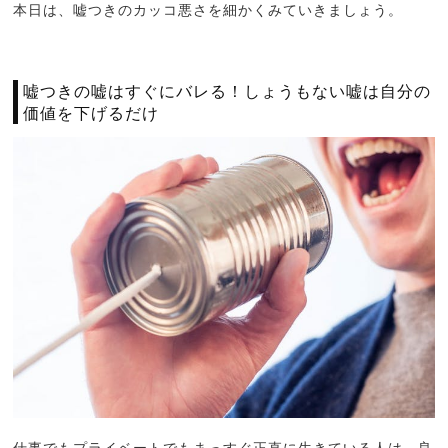
本日は、嘘つきのカッコ悪さを細かくみていきましょう。
嘘つきの嘘はすぐにバレる！しょうもない嘘は自分の
価値を下げるだけ
仕事でもプライベートでもまっすぐ正直に生きている人は、良