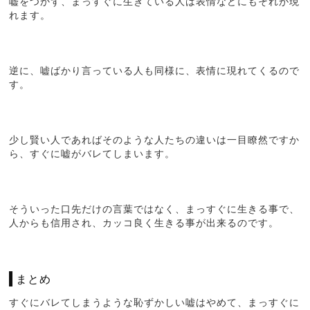
嘘をつかず、まっすぐに生きている人は表情などにもそれが現
れます。
逆に、嘘ばかり言っている人も同様に、表情に現れてくるので
す。
少し賢い人であればそのような人たちの違いは一目瞭然ですか
ら、すぐに嘘がバレてしまいます。
そういった口先だけの言葉ではなく、まっすぐに生きる事で、
人からも信用され、カッコ良く生きる事が出来るのです。
まとめ
すぐにバレてしまうような恥ずかしい嘘はやめて、まっすぐに