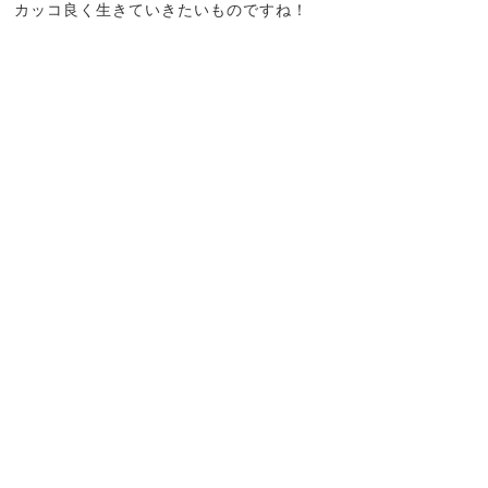
カッコ良く生きていきたいものですね！