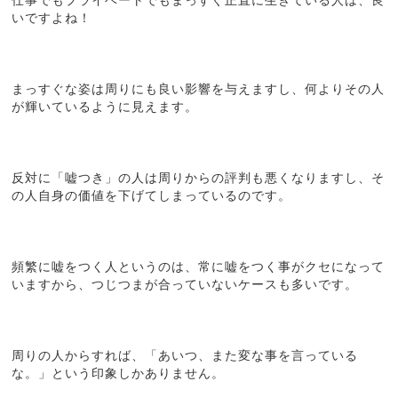
いですよね！
まっすぐな姿は周りにも良い影響を与えますし、何よりその人
が輝いているように見えます。
反対に「嘘つき」の人は周りからの評判も悪くなりますし、そ
の人自身の価値を下げてしまっているのです。
頻繁に嘘をつく人というのは、常に嘘をつく事がクセになって
いますから、つじつまが合っていないケースも多いです。
周りの人からすれば、「あいつ、また変な事を言っている
な。」という印象しかありません。