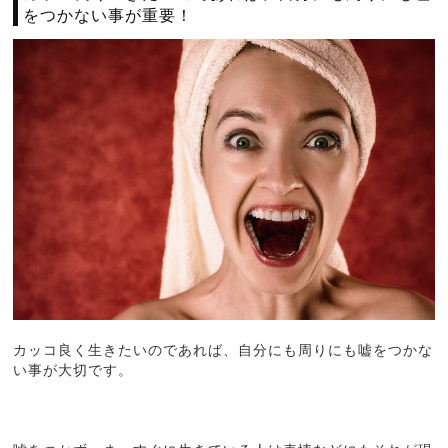
をつかない事が重要！
カッコ良く生きたいのであれば、自分にも周りにも嘘をつかな
い事が大切です。