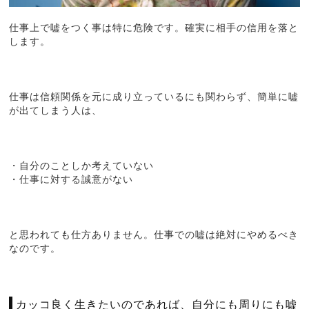
仕事上で嘘をつく事は特に危険です。確実に相手の信用を落と
します。
仕事は信頼関係を元に成り立っているにも関わらず、簡単に嘘
が出てしまう人は、
・自分のことしか考えていない
・仕事に対する誠意がない
と思われても仕方ありません。仕事での嘘は絶対にやめるべき
なのです。
カッコ良く生きたいのであれば、自分にも周りにも嘘