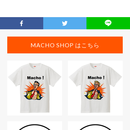
MACHO SHOP はこちら