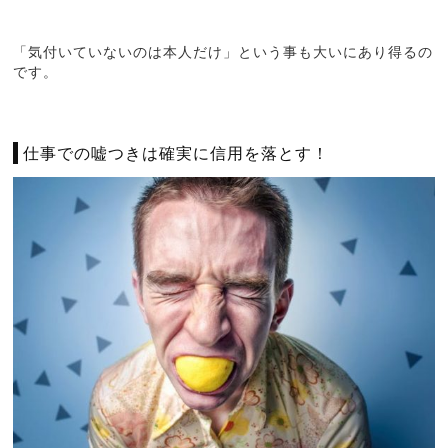
「気付いていないのは本人だけ」という事も大いにあり得るの
です。
仕事での嘘つきは確実に信用を落とす！