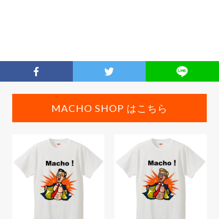
MACHO SHOP はこちら