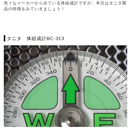
色々なメーカーから出ている体組成計ですが、本日はタニタ製
品の特徴をみていきましょう！
タニタ 体組成計BC-313