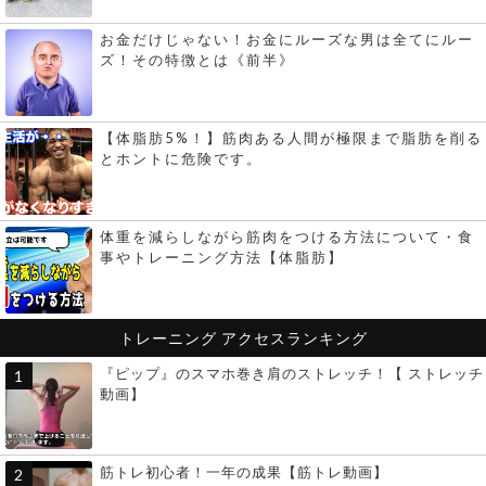
お金だけじゃない！お金にルーズな男は全てにルー
ズ！その特徴とは《前半》
【体脂肪5%！】筋肉ある人間が極限まで脂肪を削る
とホントに危険です。
体重を減らしながら筋肉をつける方法について・食
事やトレーニング方法【体脂肪】
トレーニング
アクセスランキング
『ピップ』のスマホ巻き肩のストレッチ！【 ストレッチ
動画】
筋トレ初心者！一年の成果【筋トレ動画】