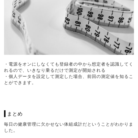
・電源をオンにしなくても登録者の中から想定者を認識してく
れるので、いきなり乗るだけで測定が開始される
・個人データを設定して測定した場合、前回の測定値を知るこ
とができます。
まとめ
毎日の健康管理に欠かせない体組成計だということがわかりま
した。