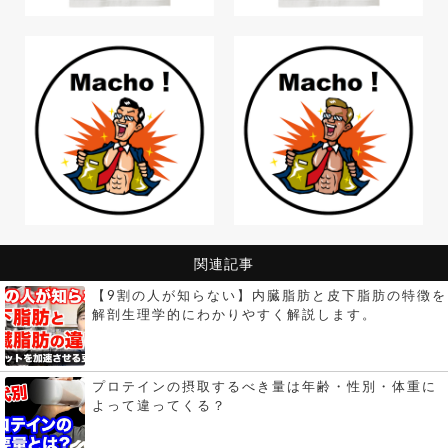
関連記事
【9割の人が知らない】内臓脂肪と皮下脂肪の特徴を
解剖生理学的にわかりやすく解説します。
プロテインの摂取するべき量は年齢・性別・体重に
よって違ってくる？