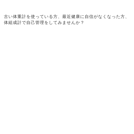
古い体重計を使っている方、最近健康に自信がなくなった方、
体組成計で自己管理をしてみませんか？