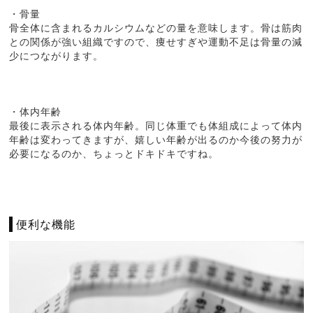
・骨量
骨全体に含まれるカルシウムなどの量を意味します。骨は筋肉
との関係が強い組織ですので、痩せすぎや運動不足は骨量の減
少につながります。
・体内年齢
最後に表示される体内年齢。同じ体重でも体組成によって体内
年齢は変わってきますが、嬉しい年齢が出るのか今後の努力が
必要になるのか、ちょっとドキドキですね。
便利な機能