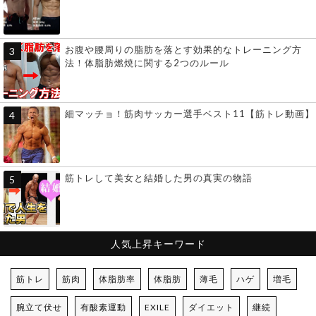
お腹や腰周りの脂肪を落とす効果的なトレーニング方
法！体脂肪燃焼に関する2つのルール
細マッチョ！筋肉サッカー選手ベスト11【筋トレ動画】
筋トレして美女と結婚した男の真実の物語
人気上昇キーワード
筋トレ
筋肉
体脂肪率
体脂肪
薄毛
ハゲ
増毛
腕立て伏せ
有酸素運動
EXILE
ダイエット
継続