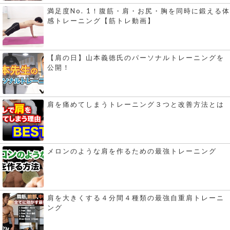
満足度No. 1！腹筋・肩・お尻・胸を同時に鍛える体
感トレーニング【筋トレ動画】
【肩の日】山本義徳氏のパーソナルトレーニングを
公開！
肩を痛めてしまうトレーニング３つと改善方法とは
メロンのような肩を作るための最強トレーニング
肩を大きくする４分間４種類の最強自重肩トレーニ
ング