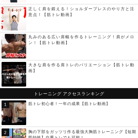
正しく肩を鍛える！ショルダープレスのやり方と注
意点！【筋トレ動画】
丸みのある広い肩幅を作るトレーニング！肩がメロ
ン！【筋トレ動画】
大きな肩を作る肩トレのバリエーション【筋トレ動
画】
トレーニング
アクセスランキング
筋トレ初心者！一年の成果【筋トレ動画】
胸の下部をガッツリ作る最強大胸筋トレーニング【短期
即効性】自重トレでも可能！