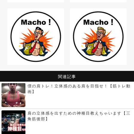
関連記事
僕の肩トレ！立体感のある肩を目指せ！【筋トレ動
画】
肩の立体感を出すための神種目教えちゃいます【三
角筋後部】